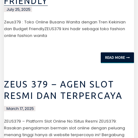
FRIENDLY
July 25, 2025
Zeus379 : Toko Online Busana Wanita dengan Tren Kekinian
dan Budget FriendlyZEUS379 kini hadir sebagai toko fashion
online fashion wanita
READ MORE
ZEUS 379 – AGEN SLOT
RESMI DAN TERPERCAYA
March 17, 2025
ZEUS379 – Platform Slot Online No.1Situs Resmi ZEUS379:
Rasakan pengalaman bermain slot online dengan peluang
menang tinggi hanya di website terpercaya ini! Bergabung