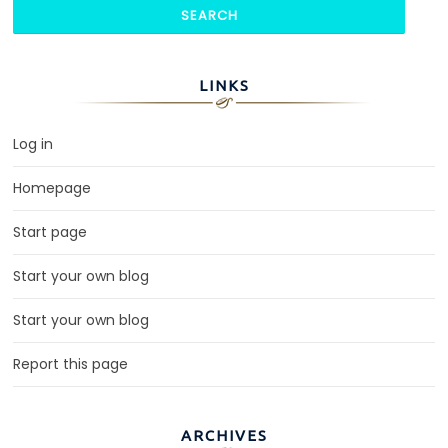
LINKS
Log in
Homepage
Start page
Start your own blog
Start your own blog
Report this page
ARCHIVES