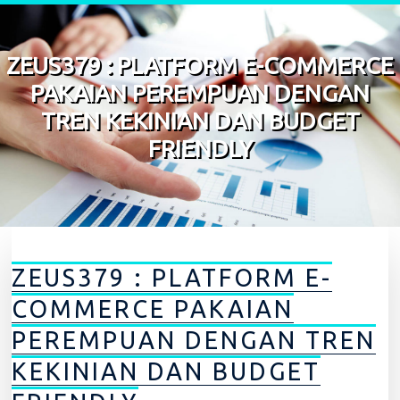
Skip to content
ZEUS379 : PLATFORM E-COMMERCE
PAKAIAN PEREMPUAN DENGAN
TREN KEKINIAN DAN BUDGET
FRIENDLY
ZEUS379 : PLATFORM E-
COMMERCE PAKAIAN
PEREMPUAN DENGAN TREN
KEKINIAN DAN BUDGET