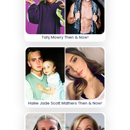
Tahj Mowry Then & Now!
Hailie Jade Scott Mathers Then & Now!